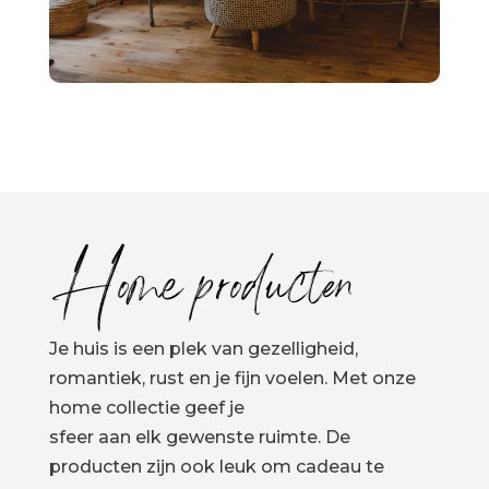
Home producten
Je huis is een plek van gezelligheid,
romantiek, rust en je fijn voelen. Met onze
home collectie geef je
sfeer aan elk gewenste ruimte. De
producten zijn ook leuk om cadeau te