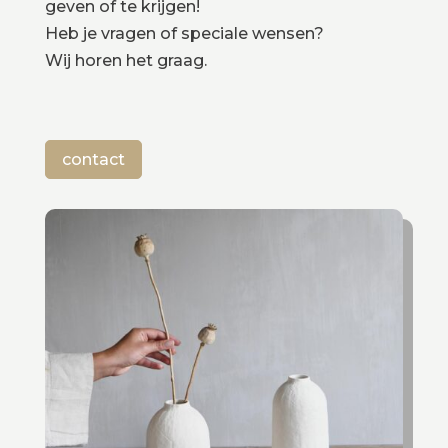
geven of te krijgen!
Heb je vragen of speciale wensen?
Wij horen het graag.
contact