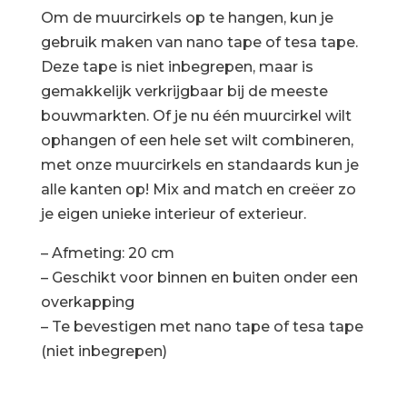
Om de muurcirkels op te hangen, kun je
gebruik maken van nano tape of tesa tape.
Deze tape is niet inbegrepen, maar is
gemakkelijk verkrijgbaar bij de meeste
bouwmarkten. Of je nu één muurcirkel wilt
ophangen of een hele set wilt combineren,
met onze muurcirkels en standaards kun je
alle kanten op! Mix and match en creëer zo
je eigen unieke interieur of exterieur.
– Afmeting: 20 cm
– Geschikt voor binnen en buiten onder een
overkapping
– Te bevestigen met nano tape of tesa tape
(niet inbegrepen)