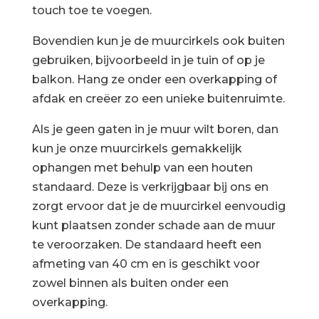
touch toe te voegen.
Bovendien kun je de muurcirkels ook buiten
gebruiken, bijvoorbeeld in je tuin of op je
balkon. Hang ze onder een overkapping of
afdak en creëer zo een unieke buitenruimte.
Als je geen gaten in je muur wilt boren, dan
kun je onze muurcirkels gemakkelijk
ophangen met behulp van een houten
standaard. Deze is verkrijgbaar bij ons en
zorgt ervoor dat je de muurcirkel eenvoudig
kunt plaatsen zonder schade aan de muur
te veroorzaken. De standaard heeft een
afmeting van 40 cm en is geschikt voor
zowel binnen als buiten onder een
overkapping.