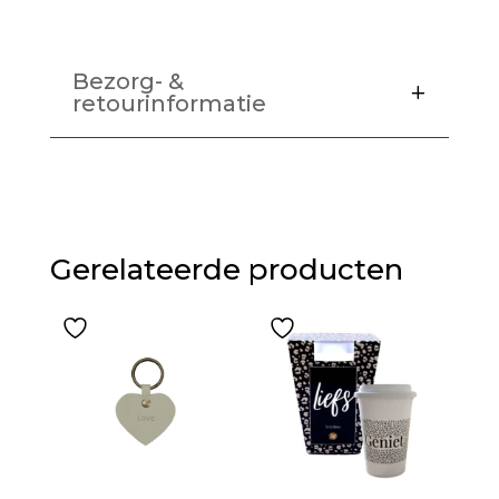
Bezorg- &
retourinformatie
Gerelateerde producten