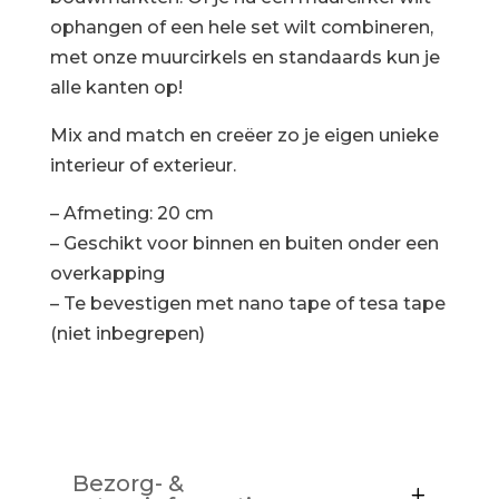
ophangen of een hele set wilt combineren,
met onze muurcirkels en standaards kun je
alle kanten op!
Mix and match en creëer zo je eigen unieke
interieur of exterieur.
– Afmeting: 20 cm
– Geschikt voor binnen en buiten onder een
overkapping
– Te bevestigen met nano tape of tesa tape
(niet inbegrepen)
Bezorg- &