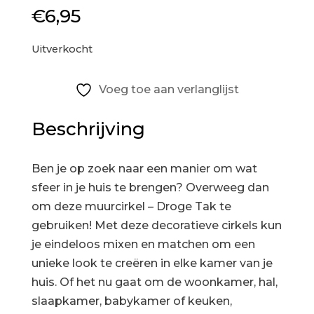
€
6,95
Uitverkocht
Voeg toe aan verlanglijst
Beschrijving
Ben je op zoek naar een manier om wat
sfeer in je huis te brengen? Overweeg dan
om deze muurcirkel – Droge Tak te
gebruiken! Met deze decoratieve cirkels kun
je eindeloos mixen en matchen om een
unieke look te creëren in elke kamer van je
huis. Of het nu gaat om de woonkamer, hal,
slaapkamer, babykamer of keuken,