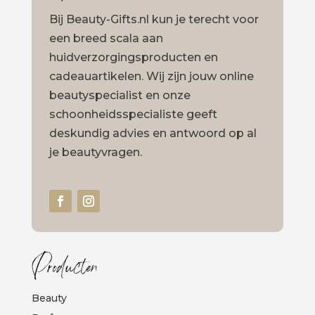
Bij Beauty-Gifts.nl kun je terecht voor
een breed scala aan
huidverzorgingsproducten en
cadeauartikelen. Wij zijn jouw online
beautyspecialist en onze
schoonheidsspecialiste geeft
deskundig advies en antwoord op al
je beautyvragen.
Producten
Beauty