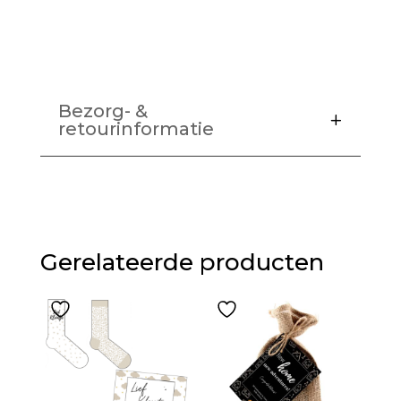
Bezorg- &
retourinformatie
Gerelateerde producten