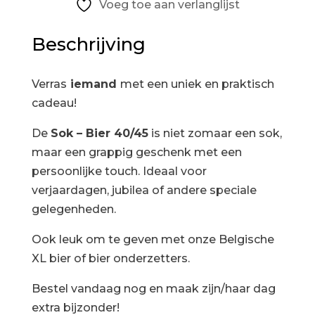
aantal
Voeg toe aan verlanglijst
Beschrijving
Verras
iemand
met een uniek en praktisch
cadeau!
De
Sok – Bier 40/45
is niet zomaar een sok,
maar een grappig geschenk met een
persoonlijke touch. Ideaal voor
verjaardagen, jubilea of andere speciale
gelegenheden.
Ook leuk om te geven met onze Belgische
XL bier of bier onderzetters.
Bestel vandaag nog en maak zijn/haar dag
extra bijzonder!