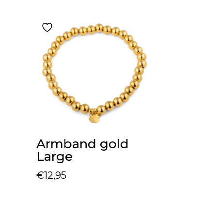
Armband gold
Large
€
12,95