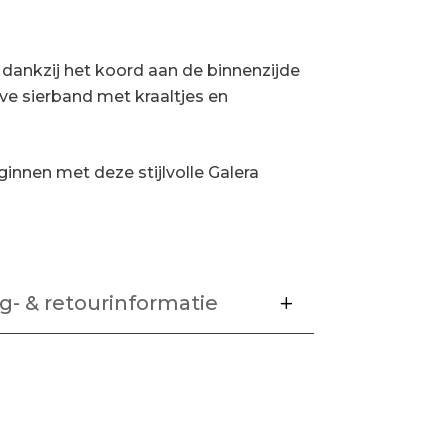
 dankzij het koord aan de binnenzijde
e sierband met kraaltjes en
nnen met deze stijlvolle Galera
g- & retourinformatie