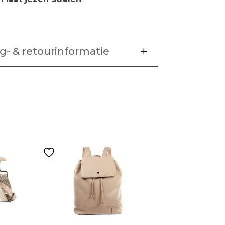
g- & retourinformatie