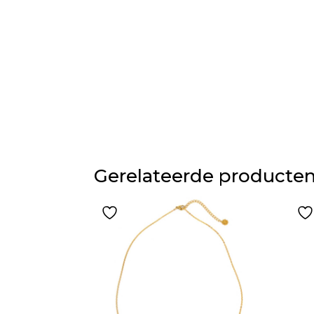
Gerelateerde producte