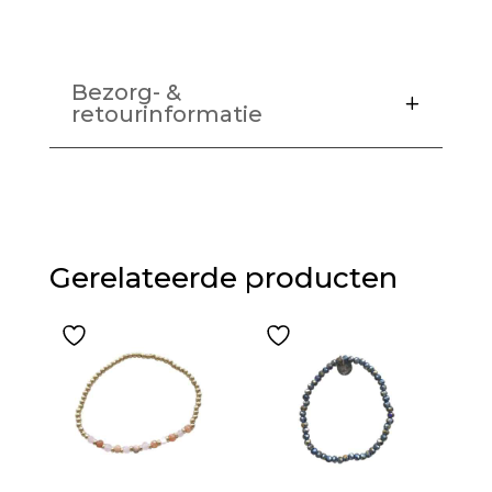
Bezorg- &
retourinformatie
Gerelateerde producten