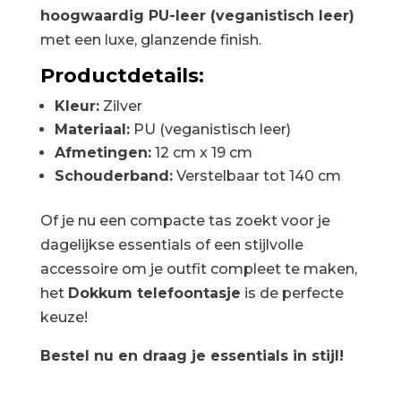
hoogwaardig PU-leer (veganistisch leer)
met een luxe, glanzende finish.
Productdetails:
Kleur:
Zilver
Materiaal:
PU (veganistisch leer)
Afmetingen:
12 cm x 19 cm
Schouderband:
Verstelbaar tot 140 cm
Of je nu een compacte tas zoekt voor je
dagelijkse essentials of een stijlvolle
accessoire om je outfit compleet te maken,
het
Dokkum telefoontasje
is de perfecte
keuze!
Bestel nu en draag je essentials in stijl!