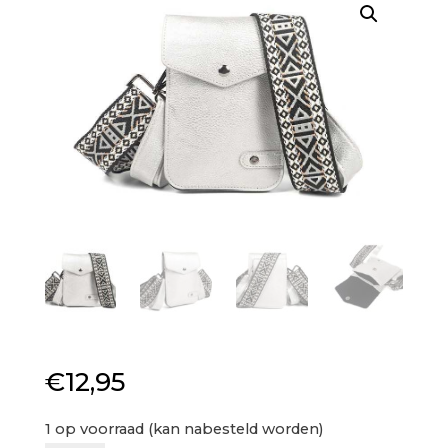
€
12,95
1 op voorraad (kan nabesteld worden)