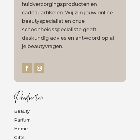
huidverzorgingsproducten en
cadeauartikelen. Wij zijn jouw online
beautyspecialist en onze
schoonheidsspecialiste geeft
deskundig advies en antwoord op al
je beautyvragen.
Producten
Beauty
Parfum
Home
Gifts