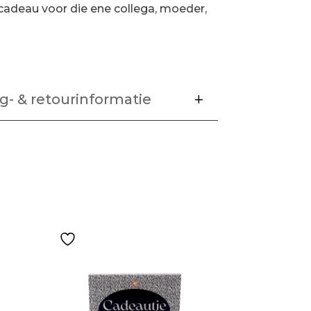
s cadeau voor die ene collega, moeder,
g- & retourinformatie