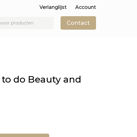
Verlanglijst
Account
Contact
– to do Beauty and