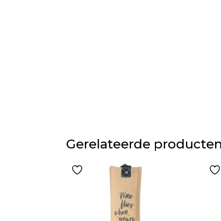
Gerelateerde producte