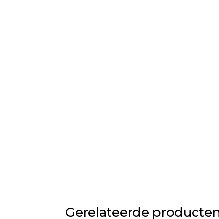
Gerelateerde producte