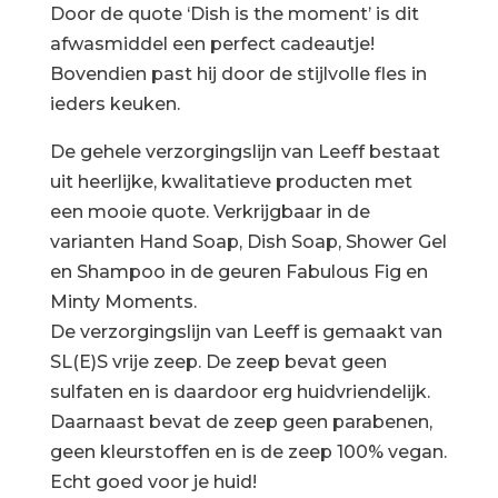
Door de quote ‘Dish is the moment’ is dit
afwasmiddel een perfect cadeautje!
Bovendien past hij door de stijlvolle fles in
ieders keuken.
De gehele verzorgingslijn van Leeff bestaat
uit heerlijke, kwalitatieve producten met
een mooie quote. Verkrijgbaar in de
varianten Hand Soap, Dish Soap, Shower Gel
en Shampoo in de geuren Fabulous Fig en
Minty Moments.
De verzorgingslijn van Leeff is gemaakt van
SL(E)S vrije zeep. De zeep bevat geen
sulfaten en is daardoor erg huidvriendelijk.
Daarnaast bevat de zeep geen parabenen,
geen kleurstoffen en is de zeep 100% vegan.
Echt goed voor je huid!