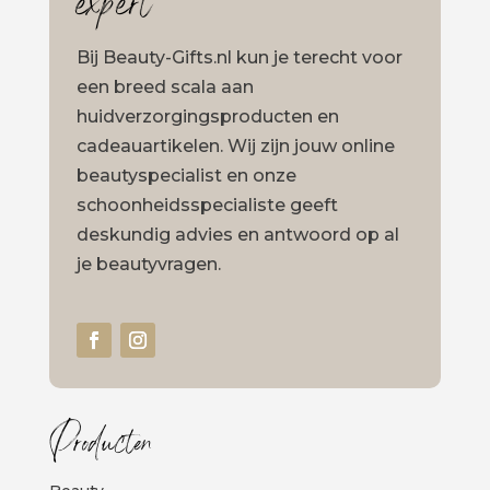
expert
Bij Beauty-Gifts.nl kun je terecht voor
een breed scala aan
huidverzorgingsproducten en
cadeauartikelen. Wij zijn jouw online
beautyspecialist en onze
schoonheidsspecialiste geeft
deskundig advies en antwoord op al
je beautyvragen.
Producten