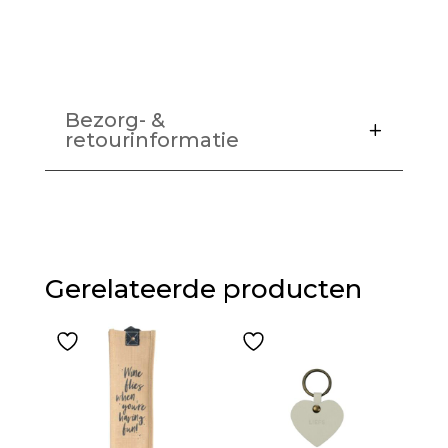
Bezorg- &
retourinformatie
Gerelateerde producten