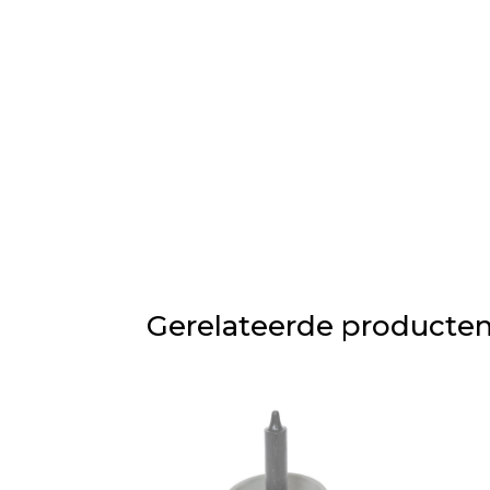
Gerelateerde producte