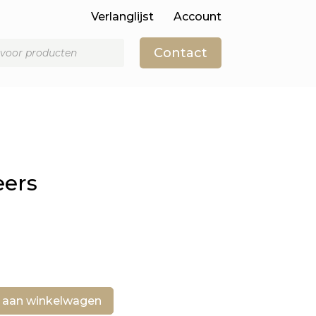
Verlanglijst
Account
Contact
eers
 aan winkelwagen