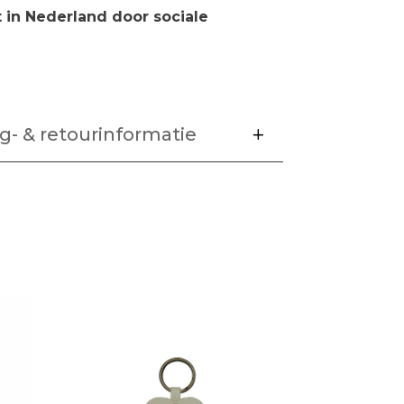
in Nederland door sociale
g- & retourinformatie