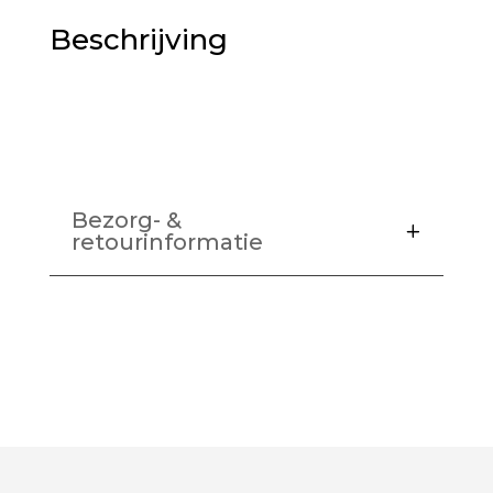
Beschrijving
Bezorg- &
retourinformatie