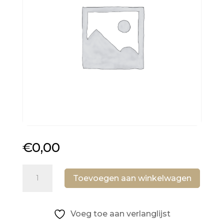
€
0,00
Inpakken
Toevoegen aan winkelwagen
aantal
Voeg toe aan verlanglijst