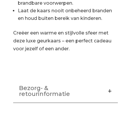
brandbare voorwerpen.
Laat de kaars nooit onbeheerd branden
en houd buiten bereik van kinderen.
Creëer een warme en stijlvolle sfeer met
deze luxe geurkaars – een perfect cadeau
voor jezelf of een ander.
Bezorg- &
retourinformatie