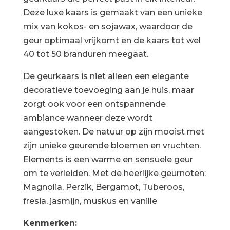
Deze luxe kaars is gemaakt van een unieke
mix van kokos- en sojawax, waardoor de
geur optimaal vrijkomt en de kaars tot wel
40 tot 50 branduren meegaat.
De geurkaars is niet alleen een elegante
decoratieve toevoeging aan je huis, maar
zorgt ook voor een ontspannende
ambiance wanneer deze wordt
aangestoken. De natuur op zijn mooist met
zijn unieke geurende bloemen en vruchten.
Elements is een warme en sensuele geur
om te verleiden. Met de heerlijke geurnoten:
Magnolia, Perzik, Bergamot, Tuberoos,
fresia, jasmijn, muskus en vanille
Kenmerken: