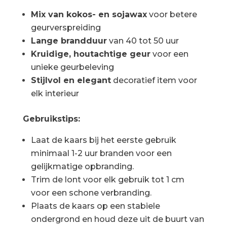
Mix van kokos- en sojawax
voor betere
geurverspreiding
Lange brandduur
van 40 tot 50 uur
Kruidige, houtachtige geur
voor een
unieke geurbeleving
Stijlvol en elegant
decoratief item voor
elk interieur
Gebruikstips:
Laat de kaars bij het eerste gebruik
minimaal 1-2 uur branden voor een
gelijkmatige opbranding.
Trim de lont voor elk gebruik tot 1 cm
voor een schone verbranding.
Plaats de kaars op een stabiele
ondergrond en houd deze uit de buurt van