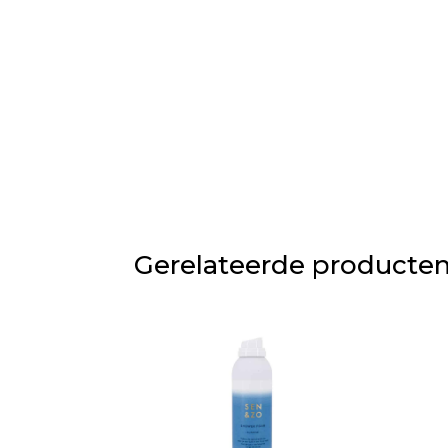
Gerelateerde producte