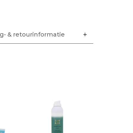
g- & retourinformatie