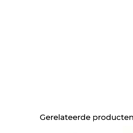
Gerelateerde producte