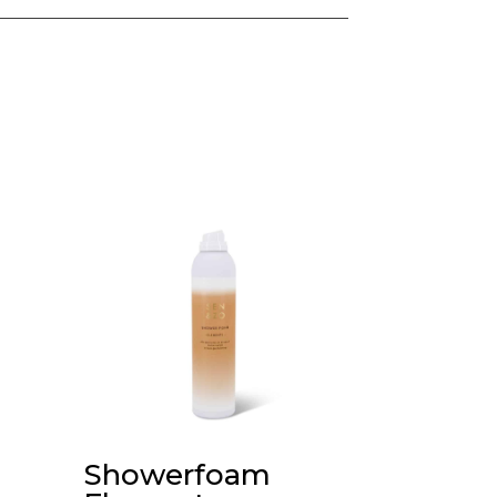
Showerfoam