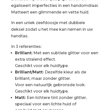
egaliseert imperfecties in een handomdraai.
Matteert een glimmende en vette huid.
In een uniek zeefdoosje met dubbele
deksel zodat u het mee kan nemen in uw
handtas.
In 3 referenties:
Brilliant:
Met een subtiele glitter voor een
extra stralend effect.
Geschikt voor elk huidtype.
Brilliant/Matt:
Dezelfde kleur als de
brilliant, maar zonder glitter.
Voor een natuurlijk gebronsde look.
Geschikt voor elk huidtype.
Matt:
Een lichtere tint zonder glitter,
speciaal voor een lichte huid of