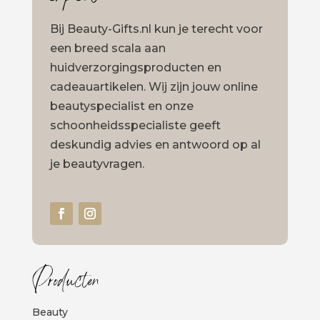
Bij Beauty-Gifts.nl kun je terecht voor
een breed scala aan
huidverzorgingsproducten en
cadeauartikelen. Wij zijn jouw online
beautyspecialist en onze
schoonheidsspecialiste geeft
deskundig advies en antwoord op al
je beautyvragen.
Producten
Beauty