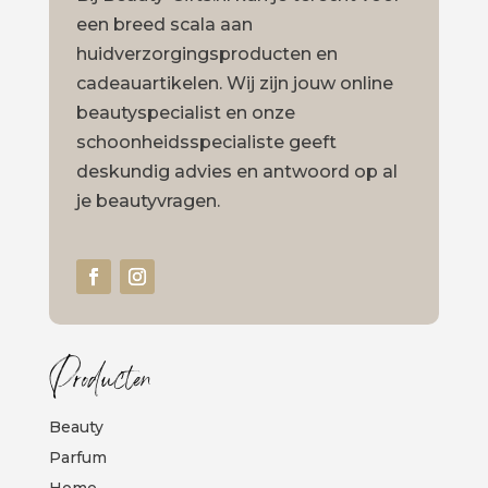
een breed scala aan
huidverzorgingsproducten en
cadeauartikelen. Wij zijn jouw online
beautyspecialist en onze
schoonheidsspecialiste geeft
deskundig advies en antwoord op al
je beautyvragen.
Producten
Beauty
Parfum
Home