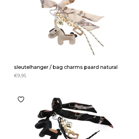
sleutelhanger / bag charms paard natural
€
9,95