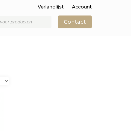
Verlanglijst
Account
Contact