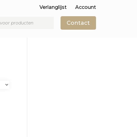
Verlanglijst
Account
Contact