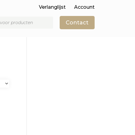
Verlanglijst
Account
Contact