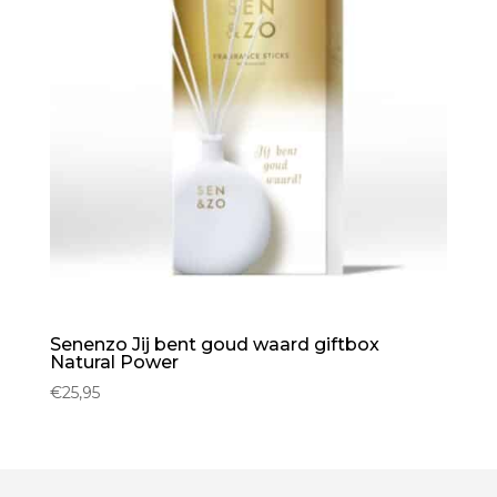
Senenzo Jij bent goud waard giftbox
Natural Power
€
25,95