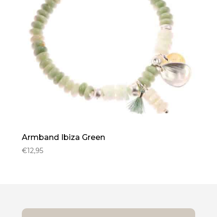
Armband Ibiza Green
€
12,95