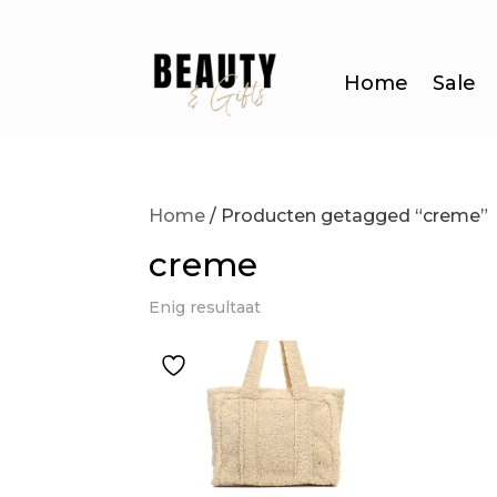
Home
Sale
Home
/ Producten getagged “creme”
creme
Enig resultaat