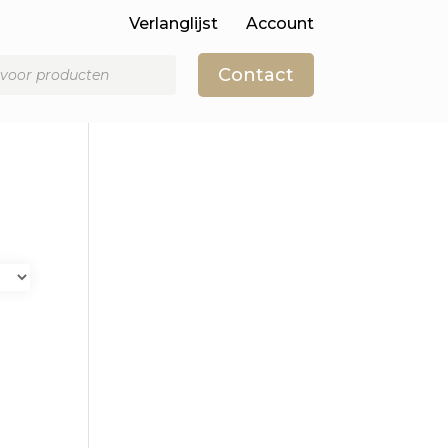
Verlanglijst
Account
Contact